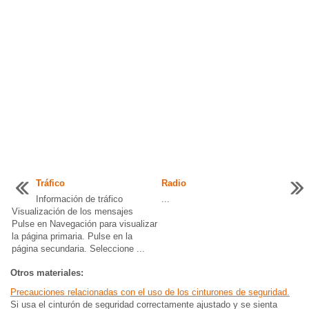
Tráfico
Radio
Información de tráfico
...
Visualización de los mensajes
Pulse en Navegación para visualizar
la página primaria. Pulse en la
página secundaria. Seleccione ...
Otros materiales:
Precauciones relacionadas con el uso de los cinturones de seguridad.
Si usa el cinturón de seguridad correctamente ajustado y se sienta