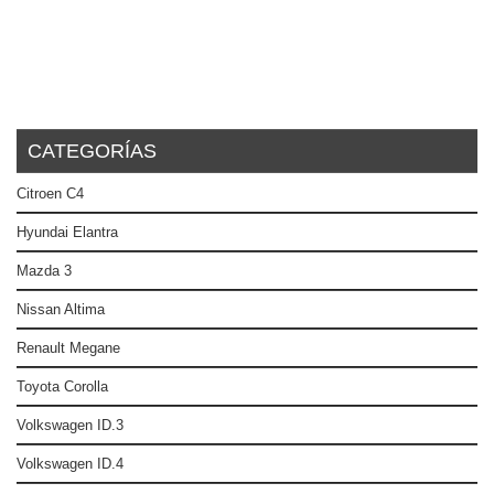
CATEGORÍAS
Citroen C4
Hyundai Elantra
Mazda 3
Nissan Altima
Renault Megane
Toyota Corolla
Volkswagen ID.3
Volkswagen ID.4