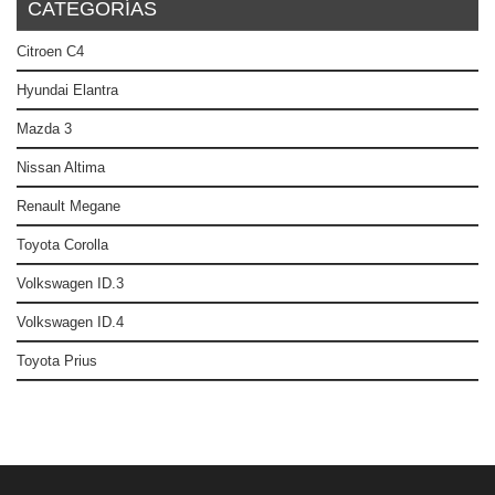
CATEGORÍAS
Citroen C4
Hyundai Elantra
Mazda 3
Nissan Altima
Renault Megane
Toyota Corolla
Volkswagen ID.3
Volkswagen ID.4
Toyota Prius