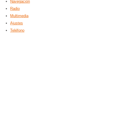
Navegación
Radio
Multimedia
Ajustes
Teléfono