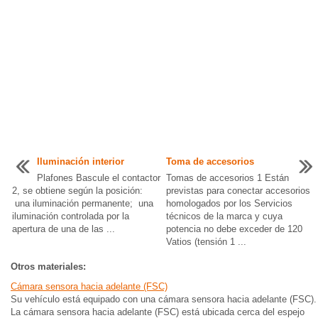
Iluminación interior
Toma de accesorios
Plafones Bascule el contactor
Tomas de accesorios 1 Están
2, se obtiene según la posición:
previstas para conectar accesorios
una iluminación permanente; una
homologados por los Servicios
iluminación controlada por la
técnicos de la marca y cuya
apertura de una de las ...
potencia no debe exceder de 120
Vatios (tensión 1 ...
Otros materiales:
Cámara sensora hacia adelante (FSC)
Su vehículo está equipado con una cámara sensora hacia adelante (FSC).
La cámara sensora hacia adelante (FSC) está ubicada cerca del espejo