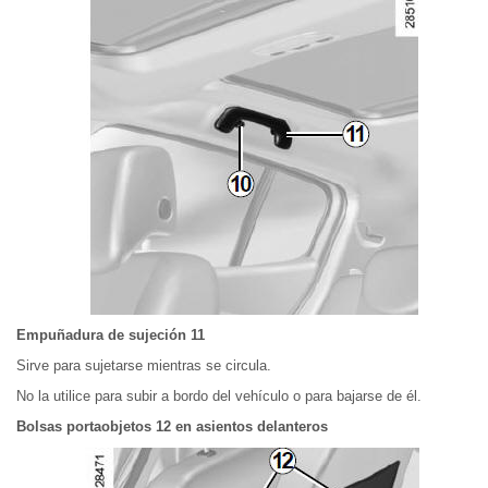
Empuñadura de sujeción 11
Sirve para sujetarse mientras se circula.
No la utilice para subir a bordo del vehículo o para bajarse de él.
Bolsas portaobjetos 12 en asientos delanteros