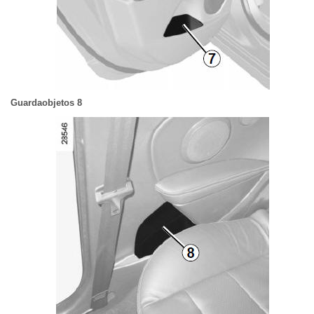
Guardaobjetos 8