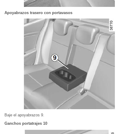
Apoyabrazos trasero con portavasos
Baje el apoyabrazos 9.
Ganchos portatrajes 10