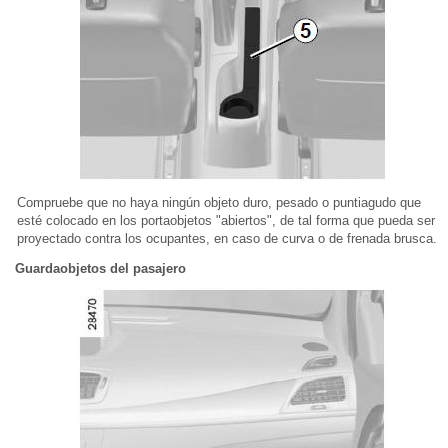
Compruebe que no haya ningún objeto duro, pesado o puntiagudo que
esté colocado en los portaobjetos "abiertos", de tal forma que pueda ser
proyectado contra los ocupantes, en caso de curva o de frenada brusca.
Guardaobjetos del pasajero