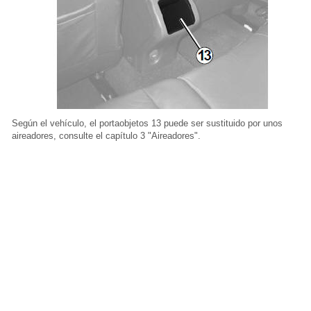
Según el vehículo, el portaobjetos 13 puede ser sustituido por unos
aireadores, consulte el capítulo 3 "Aireadores".