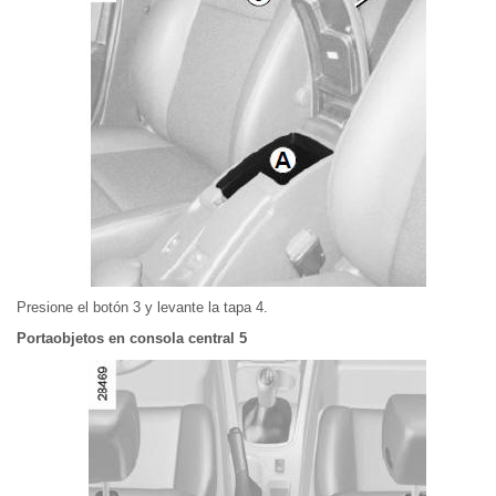
Presione el botón 3 y levante la tapa 4.
Portaobjetos en consola central 5