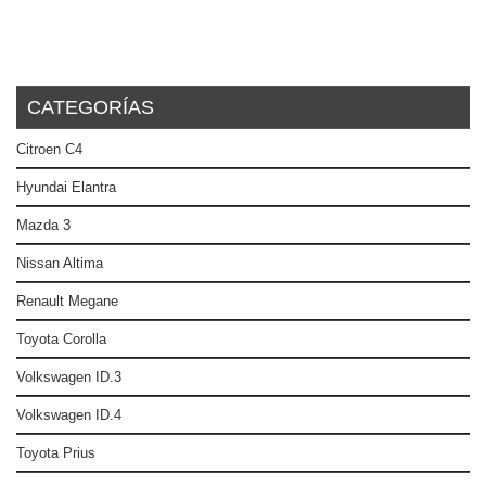
CATEGORÍAS
Citroen C4
Hyundai Elantra
Mazda 3
Nissan Altima
Renault Megane
Toyota Corolla
Volkswagen ID.3
Volkswagen ID.4
Toyota Prius