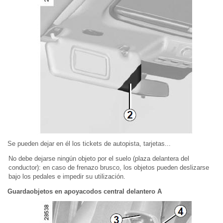
Se pueden dejar en él los tickets de autopista, tarjetas...
No debe dejarse ningún objeto por el suelo (plaza delantera del
conductor): en caso de frenazo brusco, los objetos pueden deslizarse
bajo los pedales e impedir su utilización.
Guardaobjetos en apoyacodos central delantero A