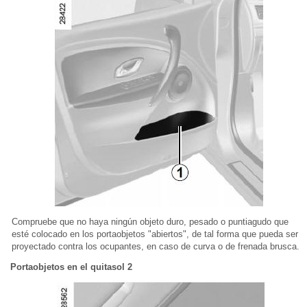
Compruebe que no haya ningún objeto duro, pesado o puntiagudo que
esté colocado en los portaobjetos "abiertos", de tal forma que pueda ser
proyectado contra los ocupantes, en caso de curva o de frenada brusca.
Portaobjetos en el quitasol 2