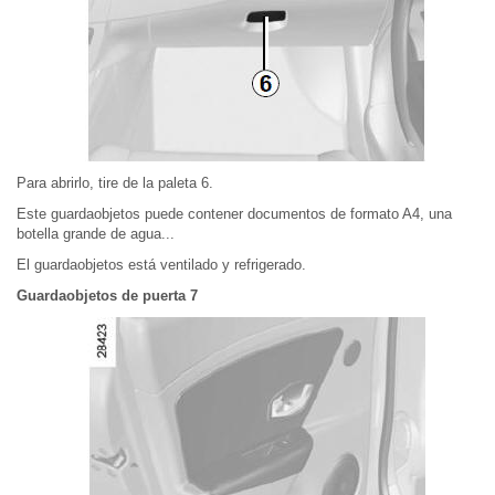
Para abrirlo, tire de la paleta 6.
Este guardaobjetos puede contener documentos de formato A4, una
botella grande de agua...
El guardaobjetos está ventilado y refrigerado.
Guardaobjetos de puerta 7