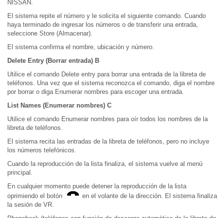
NISSAN.
El sistema repite el número y le solicita el siguiente comando. Cuando
haya terminado de ingresar los números o de transferir una entrada,
seleccione Store (Almacenar).
El sistema confirma el nombre, ubicación y número.
Delete Entry (Borrar entrada) B
Utilice el comando Delete entry para borrar una entrada de la libreta de
teléfonos. Una vez que el sistema reconozca el comando, diga el nombre
por borrar o diga Enumerar nombres para escoger una entrada.
List Names (Enumerar nombres) C
Utilice el comando Enumerar nombres para oír todos los nombres de la
libreta de teléfonos.
El sistema recita las entradas de la libreta de teléfonos, pero no incluye
los números telefónicos.
Cuando la reproducción de la lista finaliza, el sistema vuelve al menú
principal.
En cualquier momento puede detener la reproducción de la lista
oprimiendo el botón
en el volante de la dirección. El sistema finaliza
la sesión de VR.