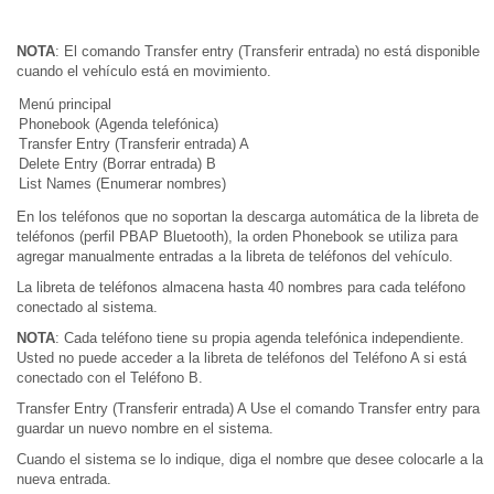
NOTA
: El comando Transfer entry (Transferir entrada) no está disponible
cuando el vehículo está en movimiento.
Menú principal
Phonebook (Agenda telefónica)
Transfer Entry (Transferir entrada) A
Delete Entry (Borrar entrada) B
List Names (Enumerar nombres)
En los teléfonos que no soportan la descarga automática de la libreta de
teléfonos (perfil PBAP Bluetooth), la orden Phonebook se utiliza para
agregar manualmente entradas a la libreta de teléfonos del vehículo.
La libreta de teléfonos almacena hasta 40 nombres para cada teléfono
conectado al sistema.
NOTA
: Cada teléfono tiene su propia agenda telefónica independiente.
Usted no puede acceder a la libreta de teléfonos del Teléfono A si está
conectado con el Teléfono B.
Transfer Entry (Transferir entrada) A Use el comando Transfer entry para
guardar un nuevo nombre en el sistema.
Cuando el sistema se lo indique, diga el nombre que desee colocarle a la
nueva entrada.