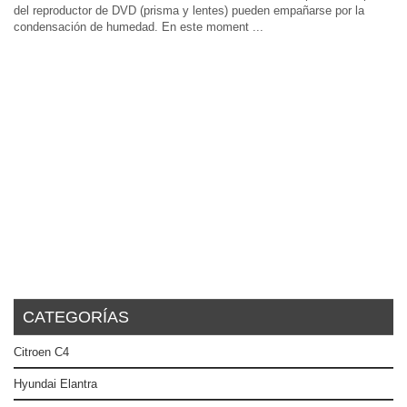
del reproductor de DVD (prisma y lentes) pueden empañarse por la
condensación de humedad. En este moment ...
CATEGORÍAS
Citroen C4
Hyundai Elantra