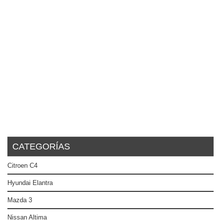
CATEGORÍAS
Citroen C4
Hyundai Elantra
Mazda 3
Nissan Altima