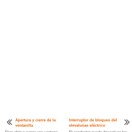
Apertura y cierre de la
Interruptor de bloqueo del
ventanilla
elevalunas eléctrico