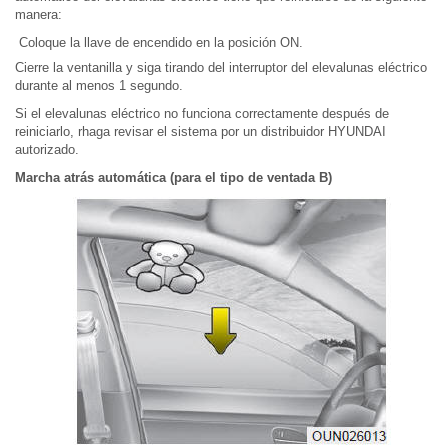
manera:
Coloque la llave de encendido en la posición ON.
Cierre la ventanilla y siga tirando del interruptor del elevalunas eléctrico
durante al menos 1 segundo.
Si el elevalunas eléctrico no funciona correctamente después de
reiniciarlo, rhaga revisar el sistema por un distribuidor HYUNDAI
autorizado.
Marcha atrás automática (para el tipo de ventada B)