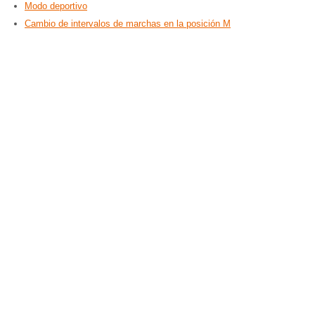
Modo deportivo
Cambio de intervalos de marchas en la posición M