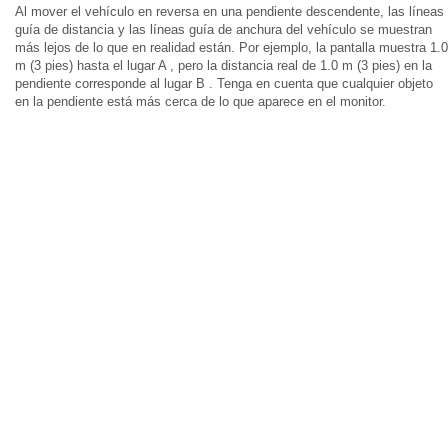
Al mover el vehículo en reversa en una pendiente descendente, las líneas
guía de distancia y las líneas guía de anchura del vehículo se muestran
más lejos de lo que en realidad están. Por ejemplo, la pantalla muestra 1.0
m (3 pies) hasta el lugar A , pero la distancia real de 1.0 m (3 pies) en la
pendiente corresponde al lugar B . Tenga en cuenta que cualquier objeto
en la pendiente está más cerca de lo que aparece en el monitor.