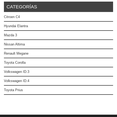
CATEGORÍAS
Citroen C4
Hyundai Elantra
Mazda 3
Nissan Altima
Renault Megane
Toyota Corolla
Volkswagen ID.3
Volkswagen ID.4
Toyota Prius