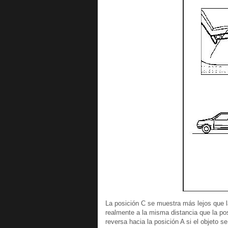
La posición C se muestra más lejos que la
realmente a la misma distancia que la pos
reversa hacia la posición A si el objeto s