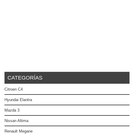
CATEGORÍAS
Citroen C4
Hyundai Elantra
Mazda 3
Nissan Altima
Renault Megane