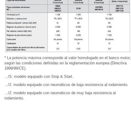
* La potencia máxima corresponde al valor homologado en el banco motor,
según las condiciones definidas en la reglamentación europea (Directiva
1999/99/CE).
.../S: modelo equipado con Stop & Start.
.../1: modelo equipado con neumáticos de baja resistencia al rodamiento.
.../2: modelo equipado con neumáticos de muy baja resistencia al
rodamiento.