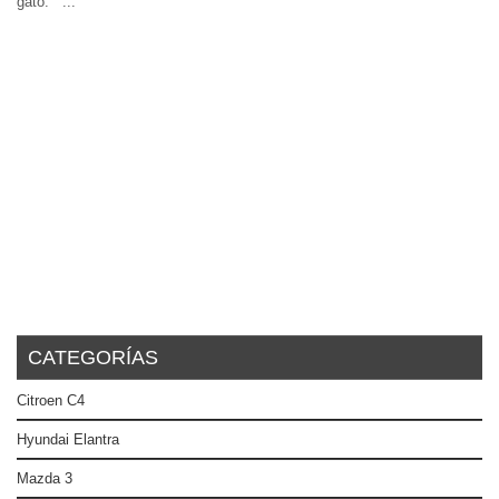
gato. ...
CATEGORÍAS
Citroen C4
Hyundai Elantra
Mazda 3