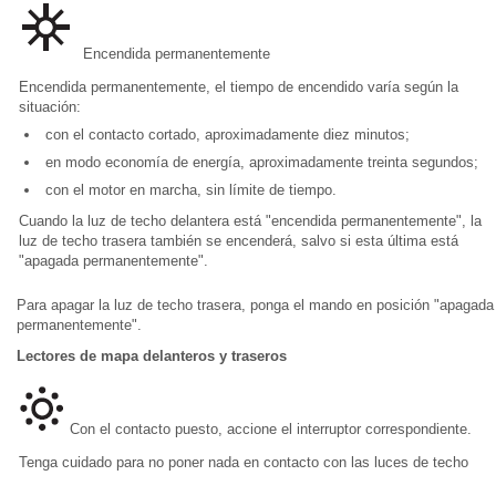
Encendida permanentemente
Encendida permanentemente, el tiempo de encendido varía según la
situación:
con el contacto cortado, aproximadamente diez minutos;
en modo economía de energía, aproximadamente treinta segundos;
con el motor en marcha, sin límite de tiempo.
Cuando la luz de techo delantera está "encendida permanentemente", la
luz de techo trasera también se encenderá, salvo si esta última está
"apagada permanentemente".
Para apagar la luz de techo trasera, ponga el mando en posición "apagada
permanentemente".
Lectores de mapa delanteros y traseros
Con el contacto puesto, accione el interruptor correspondiente.
Tenga cuidado para no poner nada en contacto con las luces de techo