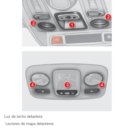
Luz de techo delantera
Lectores de mapa delanteros