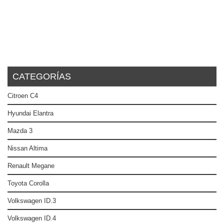
CATEGORÍAS
Citroen C4
Hyundai Elantra
Mazda 3
Nissan Altima
Renault Megane
Toyota Corolla
Volkswagen ID.3
Volkswagen ID.4