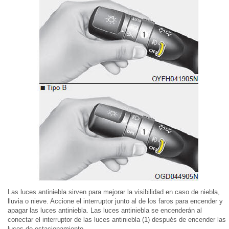
Las luces antiniebla sirven para mejorar la visibilidad en caso de niebla,
lluvia o nieve. Accione el interruptor junto al de los faros para encender y
apagar las luces antiniebla. Las luces antiniebla se encenderán al
conectar el interruptor de las luces antiniebla (1) después de encender las
luces de estacionamiento.