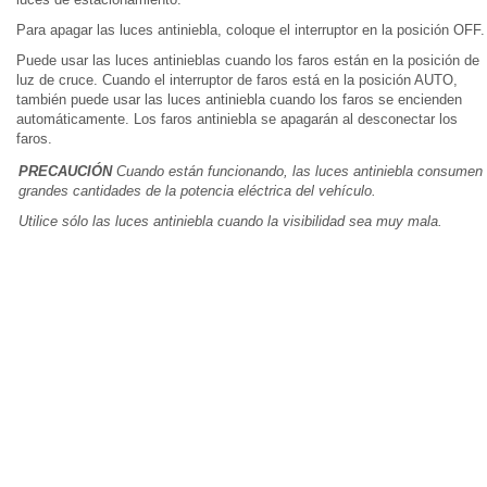
Para apagar las luces antiniebla, coloque el interruptor en la posición OFF.
Puede usar las luces antinieblas cuando los faros están en la posición de
luz de cruce. Cuando el interruptor de faros está en la posición AUTO,
también puede usar las luces antiniebla cuando los faros se encienden
automáticamente. Los faros antiniebla se apagarán al desconectar los
faros.
PRECAUCIÓN
Cuando están funcionando, las luces antiniebla consumen
grandes cantidades de la potencia eléctrica del vehículo.
Utilice sólo las luces antiniebla cuando la visibilidad sea muy mala.