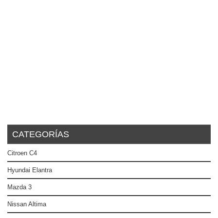
CATEGORÍAS
Citroen C4
Hyundai Elantra
Mazda 3
Nissan Altima