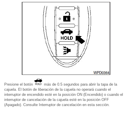
Presione el botón
más de 0.5 segundos para abrir la tapa de la
cajuela. El botón de liberación de la cajuela no operará cuando el
interruptor de encendido esté en la posición ON (Encendido) o cuando el
interruptor de cancelación de la cajuela esté en la posición OFF
(Apagado). Consulte Interruptor de cancelación en esta sección.