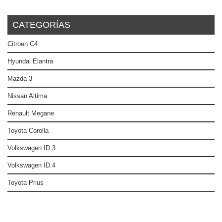
CATEGORÍAS
Citroen C4
Hyundai Elantra
Mazda 3
Nissan Altima
Renault Megane
Toyota Corolla
Volkswagen ID.3
Volkswagen ID.4
Toyota Prius