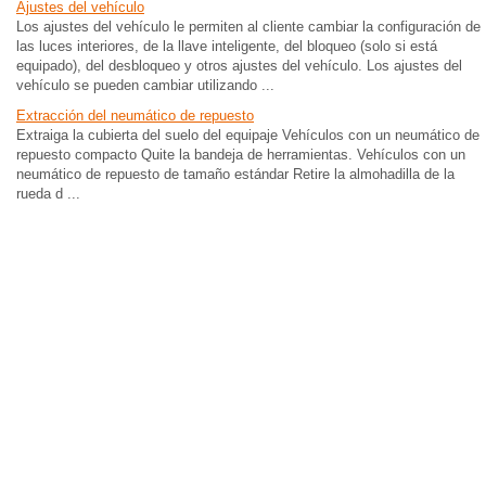
Ajustes del vehículo
Los ajustes del vehículo le permiten al cliente cambiar la configuración de
las luces interiores, de la llave inteligente, del bloqueo (solo si está
equipado), del desbloqueo y otros ajustes del vehículo. Los ajustes del
vehículo se pueden cambiar utilizando ...
Extracción del neumático de repuesto
Extraiga la cubierta del suelo del equipaje Vehículos con un neumático de
repuesto compacto Quite la bandeja de herramientas. Vehículos con un
neumático de repuesto de tamaño estándar Retire la almohadilla de la
rueda d ...