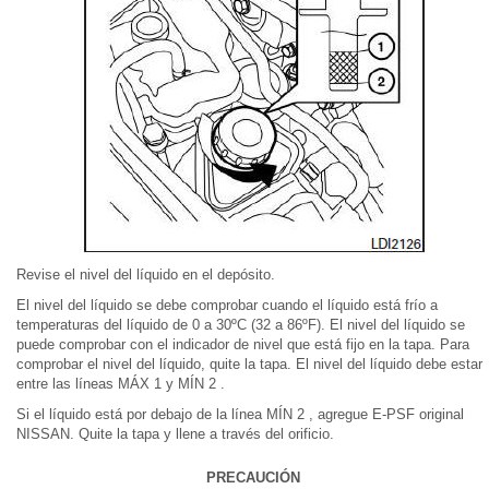
Revise el nivel del líquido en el depósito.
El nivel del líquido se debe comprobar cuando el líquido está frío a
temperaturas del líquido de 0 a 30ºC (32 a 86ºF). El nivel del líquido se
puede comprobar con el indicador de nivel que está fijo en la tapa. Para
comprobar el nivel del líquido, quite la tapa. El nivel del líquido debe estar
entre las líneas MÁX 1 y MÍN 2 .
Si el líquido está por debajo de la línea MÍN 2 , agregue E-PSF original
NISSAN. Quite la tapa y llene a través del orificio.
PRECAUCIÓN