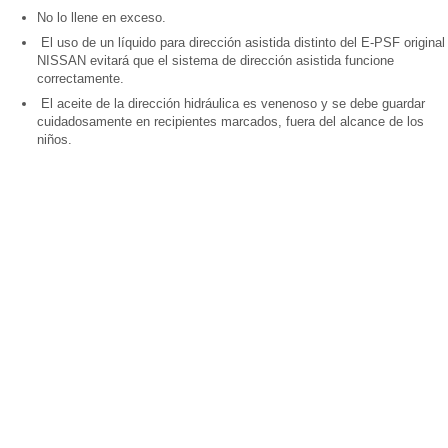
No lo llene en exceso.
El uso de un líquido para dirección asistida distinto del E-PSF original
NISSAN evitará que el sistema de dirección asistida funcione
correctamente.
El aceite de la dirección hidráulica es venenoso y se debe guardar
cuidadosamente en recipientes marcados, fuera del alcance de los
niños.