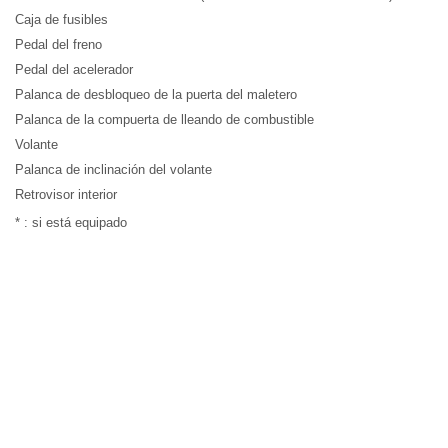
Caja de fusibles
Pedal del freno
Pedal del acelerador
Palanca de desbloqueo de la puerta del maletero
Palanca de la compuerta de lleando de combustible
Volante
Palanca de inclinación del volante
Retrovisor interior
* : si está equipado