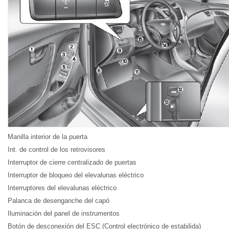
Manilla interior de la puerta
Int. de control de los retrovisores
Interruptor de cierre centralizado de puertas
Interruptor de bloqueo del elevalunas eléctrico
Interruptores del elevalunas eléctrico
Palanca de desenganche del capó
Iluminación del panel de instrumentos
Botón de desconexión del ESC (Control electrónico de estabilida)