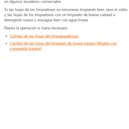
en algunos lavaderos comerciales.
Si las hojas de los limpiadores no estuvieran limpiando bien, lave el vidrio
y las hojas de los limpiadores con un limpiador de buena calidad o
detergente suave y enjuague bien con agua limpia.
Repita la operación si fuera necesario.
Cambio de las hojas del limpiaparabrisas
Cambio de las hojas del limpiador de luneta trasera (Modelo con
compuerta trasera)