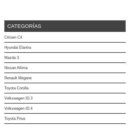
CATEGORÍAS
Citroen C4
Hyundai Elantra
Mazda 3
Nissan Altima
Renault Megane
Toyota Corolla
Volkswagen ID.3
Volkswagen ID.4
Toyota Prius