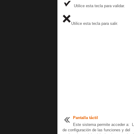
Utilice esta tecla para validar.
Utilice esta tecla para salir.
Pantalla táctil
Este sistema permite acceder a: 
de configuración de las funciones y del