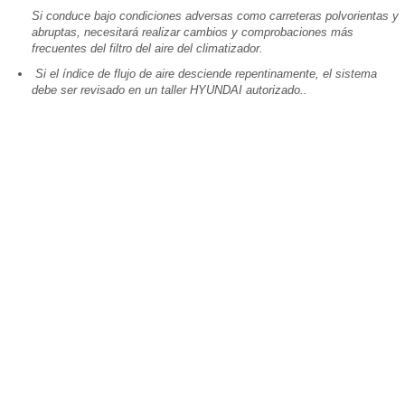
Si conduce bajo condiciones adversas como carreteras polvorientas y
abruptas, necesitará realizar cambios y comprobaciones más
frecuentes del filtro del aire del climatizador.
Si el índice de flujo de aire desciende repentinamente, el sistema
debe ser revisado en un taller HYUNDAI autorizado..