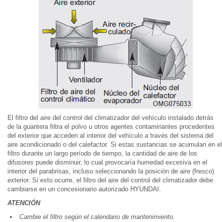
El filtro del aire del control del climatizador del vehículo instalado detrás
de la guantera filtra el polvo u otros agentes contaminantes procedentes
del exterior que acceden al interior del vehículo a través del sistema del
aire acondicionado o del calefactor. Si estas sustancias se acumulan en el
filtro durante un largo período de tiempo, la cantidad de aire de los
difusores puede disminuir, lo cual provocaría humedad excesiva en el
interior del parabrisas, incluso seleccionando la posición de aire (fresco)
exterior. Si esto ocurre, el filtro del aire del control del climatizador debe
cambiarse en un concesionario autorizado HYUNDAI.
ATENCIÓN
Cambie el filtro según el calendario de mantenimiento.