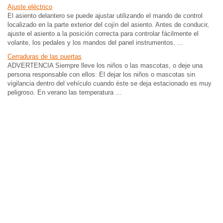
Ajuste eléctrico
El asiento delantero se puede ajustar utilizando el mando de control
localizado en la parte exterior del cojín del asiento. Antes de conducir,
ajuste el asiento a la posición correcta para controlar fácilmente el
volante, los pedales y los mandos del panel instrumentos. ...
Cerraduras de las puertas
ADVERTENCIA Siempre lleve los niños o las mascotas, o deje una
persona responsable con ellos: El dejar los niños o mascotas sin
vigilancia dentro del vehículo cuando éste se deja estacionado es muy
peligroso. En verano las temperatura ...