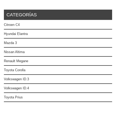
CATEGORÍAS
Citroen C4
Hyundai Elantra
Mazda 3
Nissan Altima
Renault Megane
Toyota Corolla
Volkswagen ID.3
Volkswagen ID.4
Toyota Prius