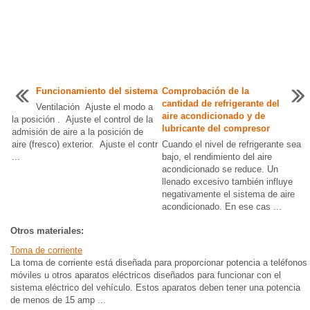
Funcionamiento del sistema
Comprobación de la
cantidad de refrigerante del
Ventilación Ajuste el modo a
aire acondicionado y de
la posición . Ajuste el control de la
lubricante del compresor
admisión de aire a la posición de
aire (fresco) exterior. Ajuste el contr
Cuando el nivel de refrigerante sea
...
bajo, el rendimiento del aire
acondicionado se reduce. Un
llenado excesivo también influye
negativamente el sistema de aire
acondicionado. En ese cas ...
Otros materiales:
Toma de corriente
La toma de corriente está diseñada para proporcionar potencia a teléfonos
móviles u otros aparatos eléctricos diseñados para funcionar con el
sistema eléctrico del vehículo. Estos aparatos deben tener una potencia
de menos de 15 amp ...