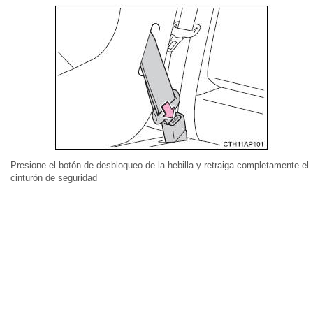
Presione el botón de desbloqueo de la hebilla y retraiga completamente el
cinturón de seguridad