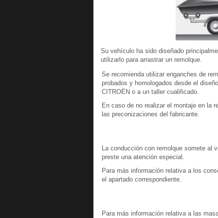
Su vehículo ha sido diseñado principalme
utilizarlo para arrastrar un remolque.
Se recomienda utilizar enganches de rem
probados y homologados desde el diseño d
CITROËN o a un taller cualificado.
En caso de no realizar el montaje en la
las preconizaciones del fabricante.
La conducción con remolque somete al ve
preste una atención especial.
Para más información relativa a los con
el apartado correspondiente.
Para más información relativa a las masa