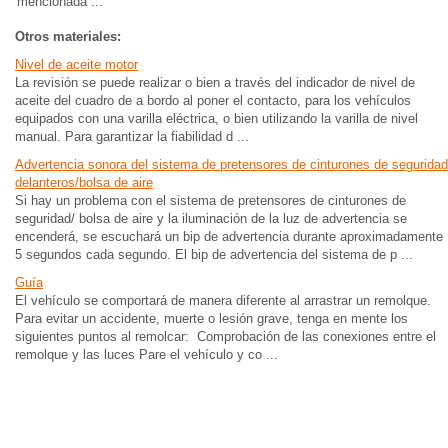
mencionada ...
Otros materiales:
Nivel de aceite motor
La revisión se puede realizar o bien a través del indicador de nivel de
aceite del cuadro de a bordo al poner el contacto, para los vehículos
equipados con una varilla eléctrica, o bien utilizando la varilla de nivel
manual. Para garantizar la fiabilidad d ...
Advertencia sonora del sistema de pretensores de cinturones de seguridad
delanteros/bolsa de aire
Si hay un problema con el sistema de pretensores de cinturones de
seguridad/ bolsa de aire y la iluminación de la luz de advertencia se
encenderá, se escuchará un bip de advertencia durante aproximadamente
5 segundos cada segundo. El bip de advertencia del sistema de p ...
Guía
El vehículo se comportará de manera diferente al arrastrar un remolque.
Para evitar un accidente, muerte o lesión grave, tenga en mente los
siguientes puntos al remolcar: Comprobación de las conexiones entre el
remolque y las luces Pare el vehículo y co ...