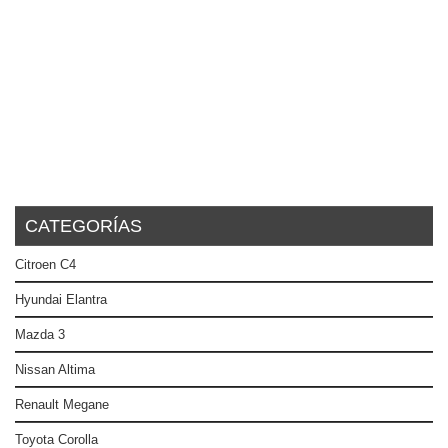
CATEGORÍAS
Citroen C4
Hyundai Elantra
Mazda 3
Nissan Altima
Renault Megane
Toyota Corolla