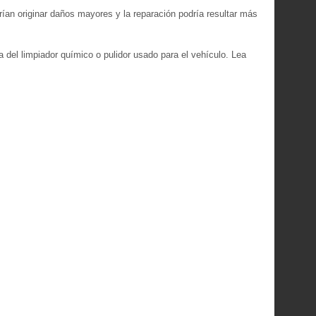
rían originar daños mayores y la reparación podría resultar más
a del limpiador químico o pulidor usado para el vehículo. Lea