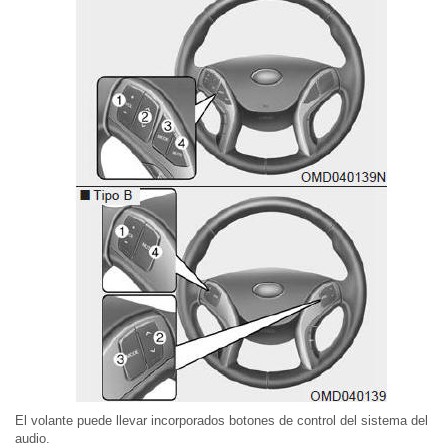
El volante puede llevar incorporados botones de control del sistema del
audio.