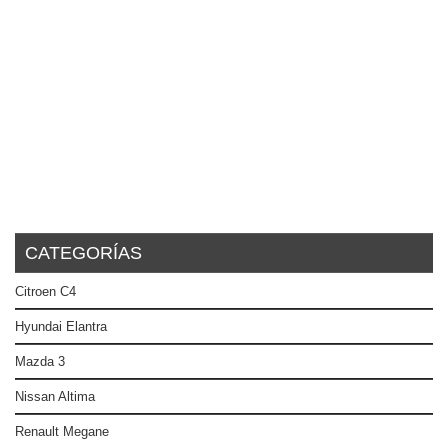
CATEGORÍAS
Citroen C4
Hyundai Elantra
Mazda 3
Nissan Altima
Renault Megane