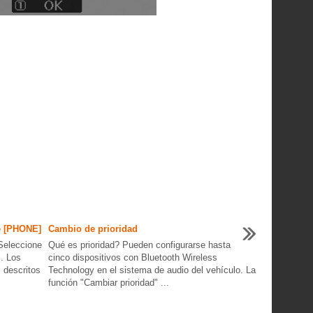
e [PHONE]
Cambio de prioridad
Seleccione
Qué es prioridad? Pueden configurarse hasta
. Los
cinco dispositivos con Bluetooth Wireless
 descritos
Technology en el sistema de audio del vehículo. La
función "Cambiar prioridad" ...