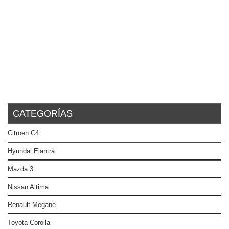
CATEGORÍAS
Citroen C4
Hyundai Elantra
Mazda 3
Nissan Altima
Renault Megane
Toyota Corolla