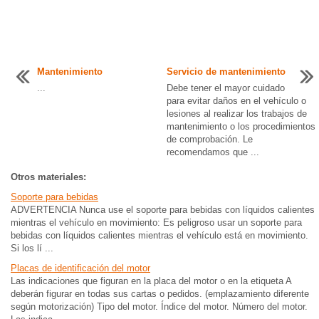
Mantenimiento
Servicio de mantenimiento
...
Debe tener el mayor cuidado
para evitar daños en el vehículo o
lesiones al realizar los trabajos de
mantenimiento o los procedimientos
de comprobación. Le
recomendamos que ...
Otros materiales:
Soporte para bebidas
ADVERTENCIA Nunca use el soporte para bebidas con líquidos calientes
mientras el vehículo en movimiento: Es peligroso usar un soporte para
bebidas con líquidos calientes mientras el vehículo está en movimiento.
Si los lí ...
Placas de identificación del motor
Las indicaciones que figuran en la placa del motor o en la etiqueta A
deberán figurar en todas sus cartas o pedidos. (emplazamiento diferente
según motorización) Tipo del motor. Índice del motor. Número del motor.