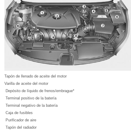
Tapón de llenado de aceite del motor
Varilla de aceite del motor
Depósito de líquido de frenos/embrague*
Terminal positivo de la batería
Terminal negativo de la batería
Caja de fusibles
Purificador de aire
Tapón del radiador