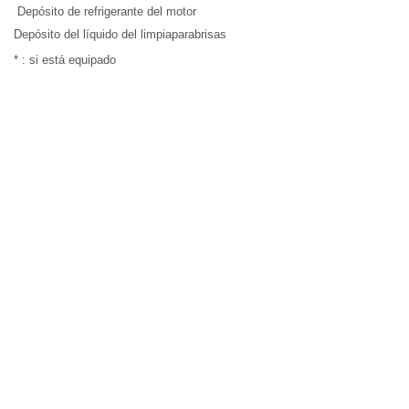
Depósito de refrigerante del motor
Depósito del líquido del limpiaparabrisas
* : si está equipado