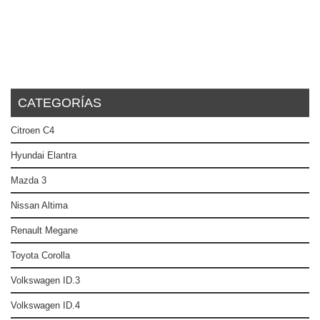
CATEGORÍAS
Citroen C4
Hyundai Elantra
Mazda 3
Nissan Altima
Renault Megane
Toyota Corolla
Volkswagen ID.3
Volkswagen ID.4