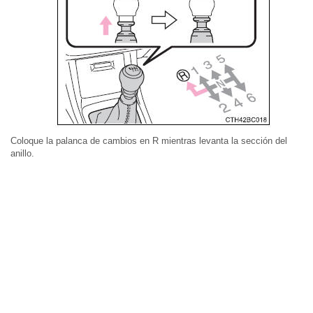
Coloque la palanca de cambios en R mientras levanta la sección del
anillo.