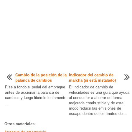
Cambio de la posición de la
Indicador del cambio de
palanca de cambios
marcha (si está instalado)
Pise a fondo el pedal del embrague
El indicador de cambio de
antes de accionar la palanca de
velocidades es una guía que ayuda
cambios y luego libérelo lentamente.
al conductor a ahorrar de forma
...
mejorada combustible y de este
modo reducir las emisiones de
escape dentro de los límites de ...
Otros materiales: