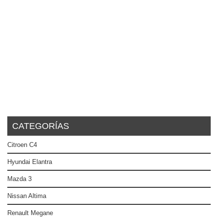
CATEGORÍAS
Citroen C4
Hyundai Elantra
Mazda 3
Nissan Altima
Renault Megane