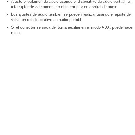
Ajuste el volumen de audio usando el dispositivo de audio portátil, el
interruptor de comandante o el interruptor de control de audio.
Los ajustes de audio también se pueden realizar usando el ajuste de
volumen del dispositivo de audio portátil.
Si el conector se saca del toma auxiliar en el modo AUX, puede hacer
ruido.