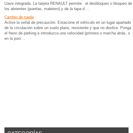
Llave integrada. La tarjeta RENAULT permite: el desbloqueo o bloqueo de
los abrientes (puertas, maletero) y de la tapa d ...
Cambio de rueda
Active la señal de precaución. Estacione el vehículo en un lugar apartado
de la circulación sobre un suelo plano, resistente y que no deslice. Ponga
el freno de parking e introduzca una velocidad (primera o marcha atrás, o
en la posi ...