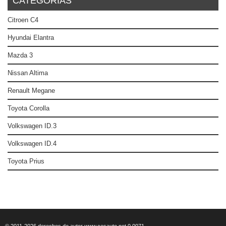
CATEGORÍAS
Citroen C4
Hyundai Elantra
Mazda 3
Nissan Altima
Renault Megane
Toyota Corolla
Volkswagen ID.3
Volkswagen ID.4
Toyota Prius