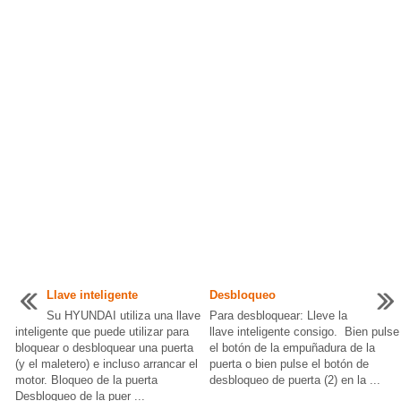
Llave inteligente
Desbloqueo
Su HYUNDAI utiliza una llave
Para desbloquear: Lleve la
inteligente que puede utilizar para
llave inteligente consigo. Bien pulse
bloquear o desbloquear una puerta
el botón de la empuñadura de la
(y el maletero) e incluso arrancar el
puerta o bien pulse el botón de
motor. Bloqueo de la puerta
desbloqueo de puerta (2) en la ...
Desbloqueo de la puer ...