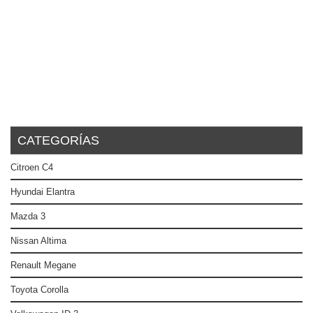
CATEGORÍAS
Citroen C4
Hyundai Elantra
Mazda 3
Nissan Altima
Renault Megane
Toyota Corolla