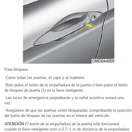
Para bloquear:
Cierre todas las puertas, el capó y el maletero.
Bien pulse el botón de la empuñadura de la puerta o bien pulse el botón
de bloqueo de puerta (1) en la llave inteligente.
Las luces de emergencia parpadearán y la señal acústica sonará una
vez.
Asegúrese de que las puertas estén bloqueadas comprobando la posición
del botón de bloqueo de las puertas en el interior del vehículo.
ATENCIÓN
El botón de la empuñadura de la puerta sólo funcionará
cuando la llave inteligente esté a 0,7~1 m de distancia de la empuñadura