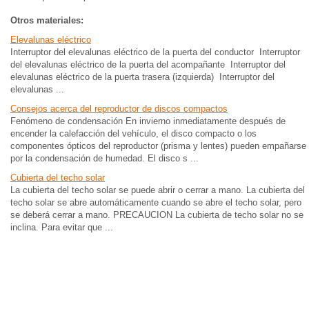
Otros materiales:
Elevalunas eléctrico
Interruptor del elevalunas eléctrico de la puerta del conductor Interruptor
del elevalunas eléctrico de la puerta del acompañante Interruptor del
elevalunas eléctrico de la puerta trasera (izquierda) Interruptor del
elevalunas ...
Consejos acerca del reproductor de discos compactos
Fenómeno de condensación En invierno inmediatamente después de
encender la calefacción del vehículo, el disco compacto o los
componentes ópticos del reproductor (prisma y lentes) pueden empañarse
por la condensación de humedad. El disco s ...
Cubierta del techo solar
La cubierta del techo solar se puede abrir o cerrar a mano. La cubierta del
techo solar se abre automáticamente cuando se abre el techo solar, pero
se deberá cerrar a mano. PRECAUCION La cubierta de techo solar no se
inclina. Para evitar que ...