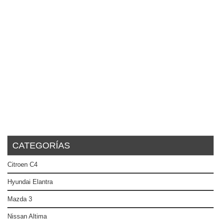
CATEGORÍAS
Citroen C4
Hyundai Elantra
Mazda 3
Nissan Altima