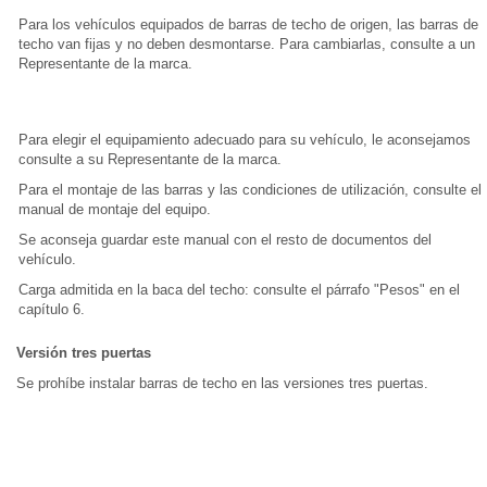
Para los vehículos equipados de barras de techo de origen, las barras de
techo van fijas y no deben desmontarse. Para cambiarlas, consulte a un
Representante de la marca.
Para elegir el equipamiento adecuado para su vehículo, le aconsejamos
consulte a su Representante de la marca.
Para el montaje de las barras y las condiciones de utilización, consulte el
manual de montaje del equipo.
Se aconseja guardar este manual con el resto de documentos del
vehículo.
Carga admitida en la baca del techo: consulte el párrafo "Pesos" en el
capítulo 6.
Versión tres puertas
Se prohíbe instalar barras de techo en las versiones tres puertas.