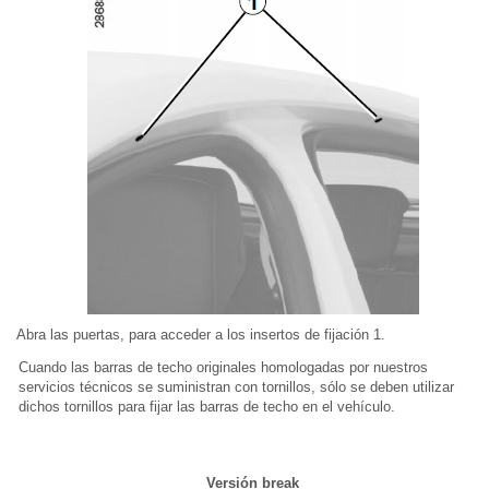
Abra las puertas, para acceder a los insertos de fijación 1.
Cuando las barras de techo originales homologadas por nuestros
servicios técnicos se suministran con tornillos, sólo se deben utilizar
dichos tornillos para fijar las barras de techo en el vehículo.
Versión break