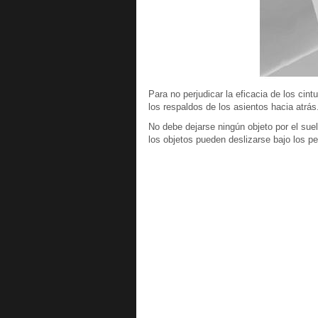
Para no perjudicar la eficacia de los ci
los respaldos de los asientos hacia atrás
No debe dejarse ningún objeto por el suel
los objetos pueden deslizarse bajo los pe