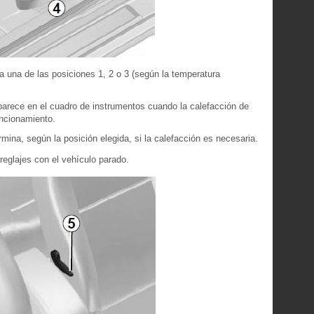
a una de las posiciones 1, 2 o 3 (según la temperatura
parece en el cuadro de instrumentos cuando la calefacción de
uncionamiento.
rmina, según la posición elegida, si la calefacción es necesaria.
reglajes con el vehículo parado.