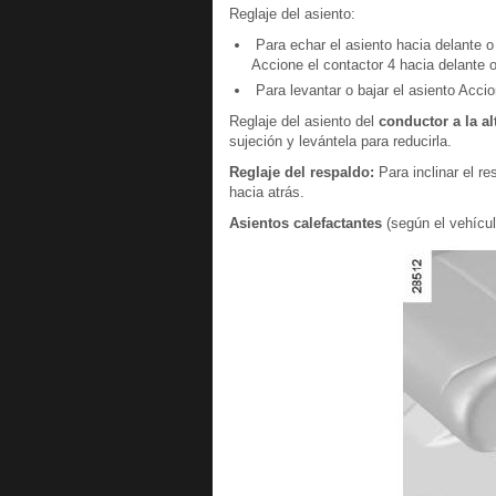
Reglaje del asiento:
Para echar el asiento hacia delante o
Accione el contactor 4 hacia delante o
Para levantar o bajar el asiento Accio
Reglaje del asiento del
conductor a la al
sujeción y levántela para reducirla.
Reglaje del respaldo:
Para inclinar el re
hacia atrás.
Asientos calefactantes
(según el vehícul