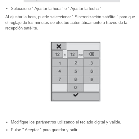
Seleccione " Ajustar la hora " o " Ajustar la fecha ".
Al ajustar la hora, puede seleccionar " Sincronización satélite " para que
el reglaje de los minutos se efectúe automáticamente a través de la
recepción satélite.
Modifique los parámetros utilizando el teclado digital y valide.
Pulse " Aceptar " para guardar y salir.