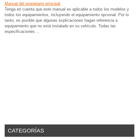
Manual del propietario principal
Tenga en cuenta que este manual es aplicable a todos los modelos y
todos los equipamientos, incluyendo el equipamiento opcional. Por lo
tanto, es posible que algunas explicaciones hagan referencia a
equipamiento que no está instalado en su vehículo. Todas las
especificaciones ...
CATEGORÍAS