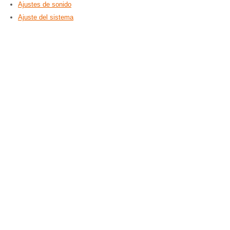
Ajustes de sonido
Ajuste del sistema