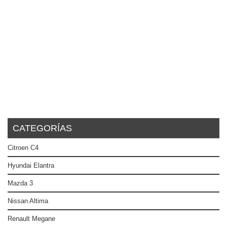
CATEGORÍAS
Citroen C4
Hyundai Elantra
Mazda 3
Nissan Altima
Renault Megane