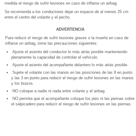
medida el riesgo de sufrir lesiones en caso de inflarse un airbag.
Se recomienda a los conductores dejar un espacio de al menos 25 cm
entre el centro del volante y el pecho.
ADVERTENCIA
Para reducir el riesgo de sufrir lesiones graves o la muerte en caso de
inflarse un airbag, tome las precauciones siguientes:
Ajuste el asiento del conductor lo más atrás posible manteniendo
plenamente la capacidad de controlar el vehículo.
Ajuste el asiento del acompañante delantero lo más atrás posible.
Sujete el volante con las manos en las posiciones de las 9 en punto
y las 3 en punto para reducir el riesgo de sufrir lesiones en las manos
y los brazos.
NO coloque a nadie ni nada entre volante y el airbag.
NO permita que el acompañante coloque los pies ni las piernas sobre
el salpicadero para reducir el riesgo de sufrir lesiones en las piernas.