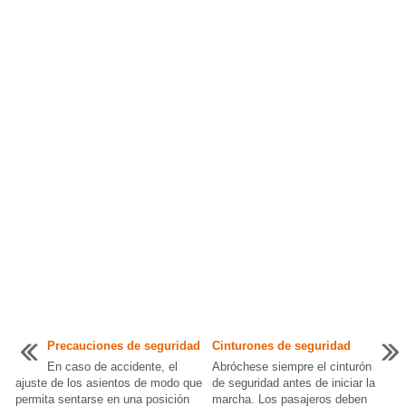
Precauciones de seguridad
Cinturones de seguridad
En caso de accidente, el
Abróchese siempre el cinturón
ajuste de los asientos de modo que
de seguridad antes de iniciar la
permita sentarse en una posición
marcha. Los pasajeros deben