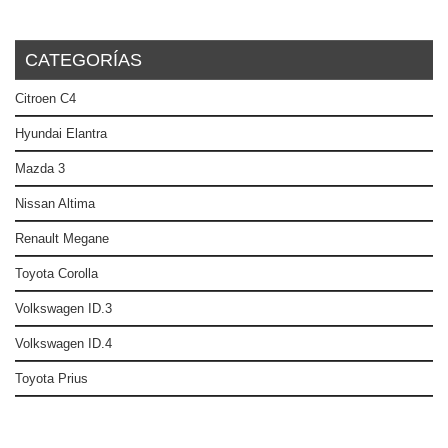
CATEGORÍAS
Citroen C4
Hyundai Elantra
Mazda 3
Nissan Altima
Renault Megane
Toyota Corolla
Volkswagen ID.3
Volkswagen ID.4
Toyota Prius