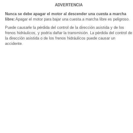
ADVERTENCIA
Nunca se debe apagar el motor al descender una cuesta a marcha
libre:
Apagar el motor para bajar una cuesta a marcha libre es peligroso.
Puede causarle la pérdida del control de la dirección asistida y de los
frenos hidráulicos, y podría dañar la transmisión. La pérdida del control de
la dirección asistida o de los frenos hidráulicos puede causar un
accidente.