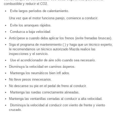
combustible y reducir el CO2.
Evite largos períodos de calentamiento.
Una vez que el motor funciona parejo, comience a conducir.
Evite los arranques rápidos.
Conduzca a baja velocidad.
Anticípese a cuando deba aplicar los frenos (evite frenadas bruscas).
Siga el programa de mantenimiento ( ) y haga que un técnico experto,
le recomendamos un técnico autorizado Mazda realice las
inspecciones y el servicio.
Use el acondicionador de aire sólo cuando sea necesario.
Disminuya la velocidad en caminos ásperos.
Mantenga los neumáticos bien infl ados.
No lleve pesos innecesarios.
No descanse su pie en el pedal de freno al conducir.
Mantenga las ruedas correctamente alineadas.
Mantenga las ventanillas cerradas al conducir a alta velocidad.
Disminuya la velocidad al conducir con viento de frente y viento
cruzado.