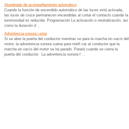
Alumbrado de acompañamiento automático
Cuando la función de encendido automático de las luces está activada,
las luces de cruce permanecen encendidas al cortar el contacto cuando la
luminosidad es reducida. Programación La activación o neutralización, así
como la duración d ...
Advertencia sonora i-stop
Si se abre la puerta del conductor mientras se para la marcha en vacío del
motor, la advertencia sonora suena para notifi car al conductor que la
marcha en vacío del motor se ha parado. Parará cuando se cierra la
puerta del conductor. La advertencia sonora f ...