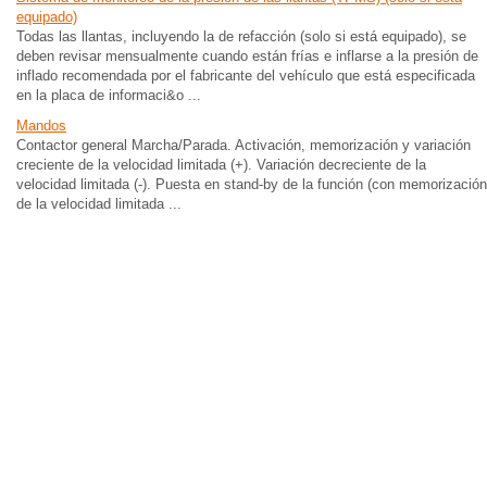
equipado)
Todas las llantas, incluyendo la de refacción (solo si está equipado), se
deben revisar mensualmente cuando están frías e inflarse a la presión de
inflado recomendada por el fabricante del vehículo que está especificada
en la placa de informaci&o ...
Mandos
Contactor general Marcha/Parada. Activación, memorización y variación
creciente de la velocidad limitada (+). Variación decreciente de la
velocidad limitada (-). Puesta en stand-by de la función (con memorización
de la velocidad limitada ...