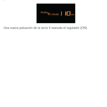
Una nueva pulsación de la tecla 4 reanuda el regulador (ON).