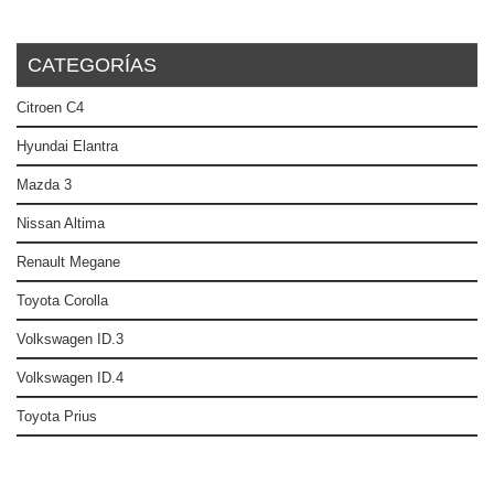
CATEGORÍAS
Citroen C4
Hyundai Elantra
Mazda 3
Nissan Altima
Renault Megane
Toyota Corolla
Volkswagen ID.3
Volkswagen ID.4
Toyota Prius