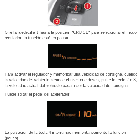
Gire la ruedecilla 1 hasta la posición "CRUISE" para seleccionar el modo
regulador; la función está en pausa.
Para activar el regulador y memorizar una velocidad de consigna, cuando
la velocidad del vehículo alcance el nivel que desea, pulse la tecla 2 o 3;
la velocidad actual del vehículo pasa a ser la velocidad de consigna.
Puede soltar el pedal del acelerador
La pulsación de la tecla 4 interrumpe momentáneamente la función
(pausa).