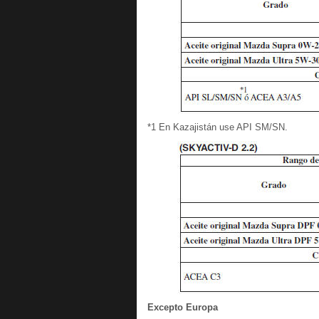
*1 En Kazajistán use API SM/SN.
Excepto Europa