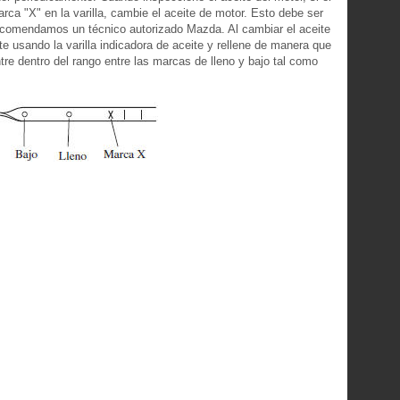
rca "X" en la varilla, cambie el aceite de motor. Esto debe ser
 recomendamos un técnico autorizado Mazda. Al cambiar el aceite
te usando la varilla indicadora de aceite y rellene de manera que
tre dentro del rango entre las marcas de lleno y bajo tal como