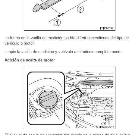
La forma de la varilla de medición podría diferir dependiendo del tipo de
vehículo o motor.
Limpie la varilla de medición y vuélvala a introducir completamente.
Adición de aceite de motor