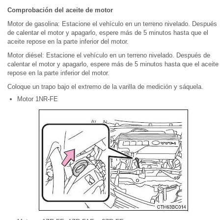
Comprobación del aceite de motor
Motor de gasolina: Estacione el vehículo en un terreno nivelado. Después
de calentar el motor y apagarlo, espere más de 5 minutos hasta que el
aceite repose en la parte inferior del motor.
Motor diésel: Estacione el vehículo en un terreno nivelado. Después de
calentar el motor y apagarlo, espere más de 5 minutos hasta que el aceite
repose en la parte inferior del motor.
Coloque un trapo bajo el extremo de la varilla de medición y sáquela.
Motor 1NR-FE