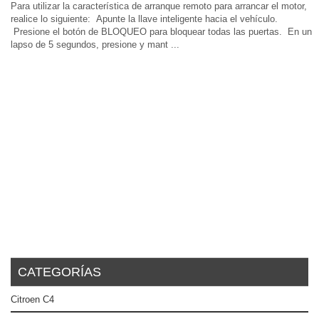
Para utilizar la característica de arranque remoto para arrancar el motor,
realice lo siguiente: Apunte la llave inteligente hacia el vehículo.
Presione el botón de BLOQUEO para bloquear todas las puertas. En un
lapso de 5 segundos, presione y mant ...
CATEGORÍAS
Citroen C4