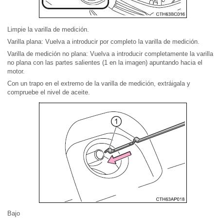
Limpie la varilla de medición.
Varilla plana: Vuelva a introducir por completo la varilla de medición.
Varilla de medición no plana: Vuelva a introducir completamente la varilla
no plana con las partes salientes (1 en la imagen) apuntando hacia el
motor.
Con un trapo en el extremo de la varilla de medición, extráigala y
compruebe el nivel de aceite.
Bajo