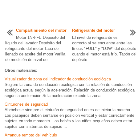
Compartimiento del motor
Refrigerante del motor
Motor 1NR-FE Depósito del
El nivel de refrigerante es
líquido del lavador Depósito del
correcto si se encuentra entre las
refrigerante del motor Tapa de
líneas "FULL" y "LOW" del depósito
llenado de aceite del motor Varilla
cuando el motor está frío. Tapón del
de medición de nivel de ...
depósito L ...
Otros materiales:
Visualizador de zona del indicador de conducción ecológica
Sugiere la zona de conducción ecológica con la relación de conducción
ecológica actual según la aceleración. Relación de conducción ecológica
según la aceleración Si la aceleración excede la zona ...
Cinturones de seguridad
Abróchese siempre el cinturón de seguridad antes de iniciar la marcha.
Los pasajeros deben sentarse en posición vertical y estar correctamente
sujetos en todo momento. Los bebés y los niños pequeños deben estar
sujetos con sistemas de sujeció ...
Arranque remoto del vehículo