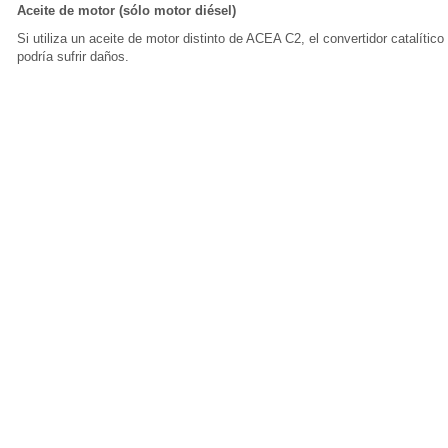
Aceite de motor (sólo motor diésel)
Si utiliza un aceite de motor distinto de ACEA C2, el convertidor catalítico
podría sufrir daños.