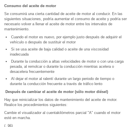
Consumo del aceite de motor
Se consumirá una cierta cantidad de aceite de motor al conducir. En las
siguientes situaciones, podría aumentar el consumo de aceite y podría ser
necesario volver a llenar el aceite de motor entre los intervalos de
mantenimiento.
Cuando el motor es nuevo, por ejemplo justo después de adquirir el
vehículo o después de sustituir el motor
Si se usa aceite de baja calidad o aceite de una viscosidad
inadecuada
Durante la conducción a altas velocidades de motor o con una carga
pesada, al remolcar o durante la conducción mientras acelera o
desacelera frecuentemente
Al dejar el motor al ralentí durante un largo periodo de tiempo o
durante la conducción frecuente a través de tráfico lento
Después de cambiar el aceite de motor (sólo motor diésel)
Hay que reinicializar los datos de mantenimiento del aceite de motor.
Realice los procedimientos siguientes:
Cambie el visualizador al cuentakilómetros parcial "A" cuando el motor
esté en marcha.
(, 96)