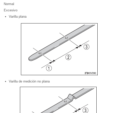
Normal
Excesivo
Varilla plana
Varilla de medición no plana